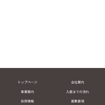
トップページ
会社案内
事業案内
入居までの流れ
採用情報
募集要項