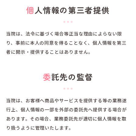
個人情報の第三者提供
当院は、法令に基づく場合等正当な理由によらない限
り、事前に本人の同意を得ることなく、個人情報を第三
者に開示・提供することはありません。
委託先の監督
当院は、お客様へ商品やサービスを提供する等の業務遂
行上、個人情報の一部を外部の委託先へ提供する場合が
あります。その場合、業務委託先が適切に個人情報を取
り扱うように管理いたします。