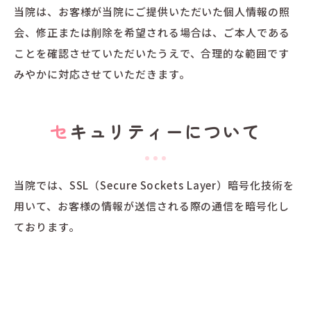
当院は、お客様が当院にご提供いただいた個人情報の照
会、修正または削除を希望される場合は、ご本人である
ことを確認させていただいたうえで、合理的な範囲です
みやかに対応させていただきます。
セキュリティーについて
当院では、SSL（Secure Sockets Layer）暗号化技術を
用いて、お客様の情報が送信される際の通信を暗号化し
ております。