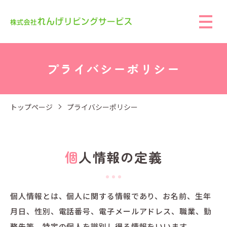
プライバシーポリシー
トップページ
プライバシーポリシー
個人情報の定義
個人情報とは、個人に関する情報であり、お名前、生年
月日、性別、電話番号、電子メールアドレス、職業、勤
務先等、特定の個人を識別し得る情報をいいます。