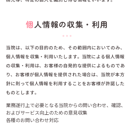
個人情報の収集・利用
当院は、以下の目的のため、その範囲内においてのみ、
個人情報を収集・利用いたします。当院による個人情報
の収集・利用は、お客様の自発的な提供によるものであ
り、お客様が個人情報を提供された場合は、当院が本方
針に則って個人情報を利用することをお客様が許諾した
ものとします。
業務遂行上で必要となる当院からの問い合わせ、確認、
およびサービス向上のための意見収集
各種のお問い合わせ対応