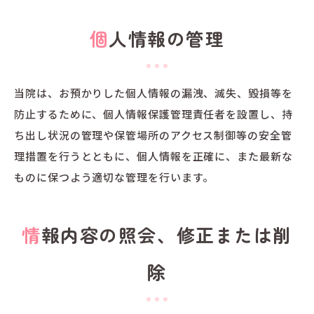
個人情報の管理
当院は、お預かりした個人情報の漏洩、滅失、毀損等を
防止するために、個人情報保護管理責任者を設置し、持
ち出し状況の管理や保管場所のアクセス制御等の安全管
理措置を行うとともに、個人情報を正確に、また最新な
ものに保つよう適切な管理を行います。
情報内容の照会、修正または削
除